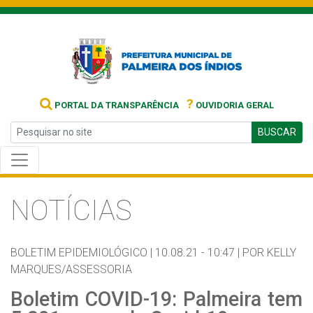
?
PORTAL DA TRANSPARÊNCIA
OUVIDORIA GERAL
BUSCAR
NOTÍCIAS
BOLETIM EPIDEMIOLÓGICO |
10.08.21 - 10:47 |
POR KELLY
MARQUES/ASSESSORIA
Boletim COVID-19: Palmeira tem