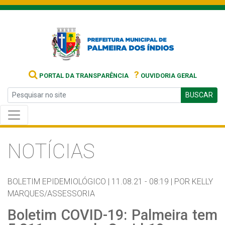
?
PORTAL DA TRANSPARÊNCIA
OUVIDORIA GERAL
BUSCAR
NOTÍCIAS
BOLETIM EPIDEMIOLÓGICO |
11.08.21 - 08:19 |
POR KELLY
MARQUES/ASSESSORIA
Boletim COVID-19: Palmeira tem