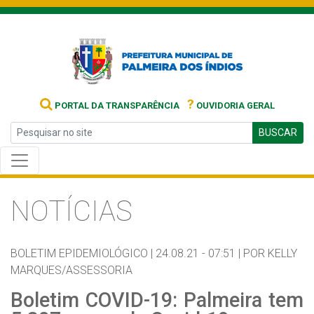
?
PORTAL DA TRANSPARÊNCIA
OUVIDORIA GERAL
BUSCAR
NOTÍCIAS
BOLETIM EPIDEMIOLÓGICO |
24.08.21 - 07:51 |
POR KELLY
MARQUES/ASSESSORIA
Boletim COVID-19: Palmeira tem