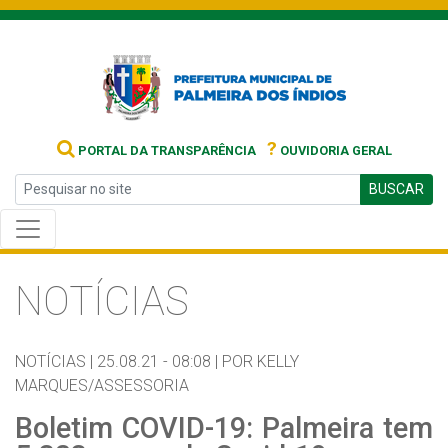
?
PORTAL DA TRANSPARÊNCIA
OUVIDORIA GERAL
BUSCAR
NOTÍCIAS
NOTÍCIAS |
25.08.21 - 08:08 |
POR KELLY
MARQUES/ASSESSORIA
Boletim COVID-19: Palmeira tem