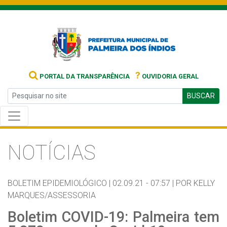
?
PORTAL DA TRANSPARÊNCIA
OUVIDORIA GERAL
BUSCAR
NOTÍCIAS
BOLETIM EPIDEMIOLÓGICO |
02.09.21 - 07:57 |
POR KELLY
MARQUES/ASSESSORIA
Boletim COVID-19: Palmeira tem