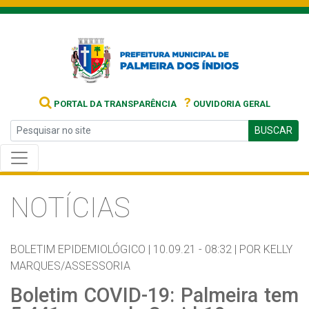
?
PORTAL DA TRANSPARÊNCIA
OUVIDORIA GERAL
BUSCAR
NOTÍCIAS
BOLETIM EPIDEMIOLÓGICO |
10.09.21 - 08:32 |
POR KELLY
MARQUES/ASSESSORIA
Boletim COVID-19: Palmeira tem