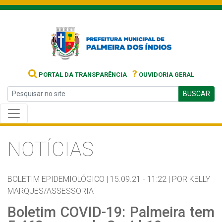
?
PORTAL DA TRANSPARÊNCIA
OUVIDORIA GERAL
BUSCAR
NOTÍCIAS
BOLETIM EPIDEMIOLÓGICO |
15.09.21 - 11:22 |
POR KELLY
MARQUES/ASSESSORIA
Boletim COVID-19: Palmeira tem