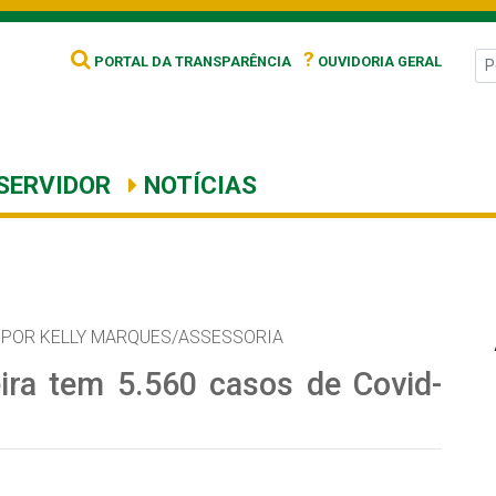
?
PORTAL DA TRANSPARÊNCIA
OUVIDORIA GERAL
SERVIDOR
NOTÍCIAS
POR KELLY MARQUES/ASSESSORIA
ira tem 5.560 casos de Covid-