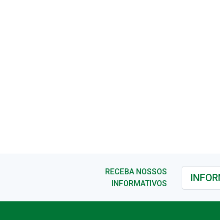
RECEBA NOSSOS
INFORMATIVOS