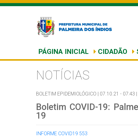
PÁGINA INICIAL
CIDADÃO
NOTÍCIAS
BOLETIM EPIDEMIOLÓGICO |
07.10.21 - 07:43 |
Boletim COVID-19: Palme
19
INFORME COVID19 553