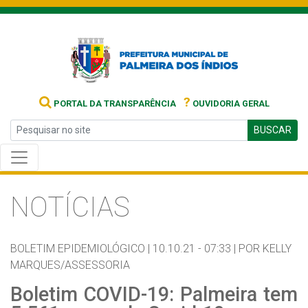
?
PORTAL DA TRANSPARÊNCIA
OUVIDORIA GERAL
BUSCAR
NOTÍCIAS
BOLETIM EPIDEMIOLÓGICO |
10.10.21 - 07:33 |
POR KELLY
MARQUES/ASSESSORIA
Boletim COVID-19: Palmeira tem