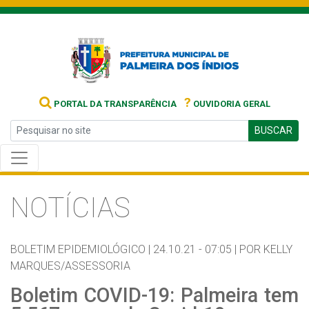
?
PORTAL DA TRANSPARÊNCIA
OUVIDORIA GERAL
BUSCAR
NOTÍCIAS
BOLETIM EPIDEMIOLÓGICO |
24.10.21 - 07:05 |
POR KELLY
MARQUES/ASSESSORIA
Boletim COVID-19: Palmeira tem