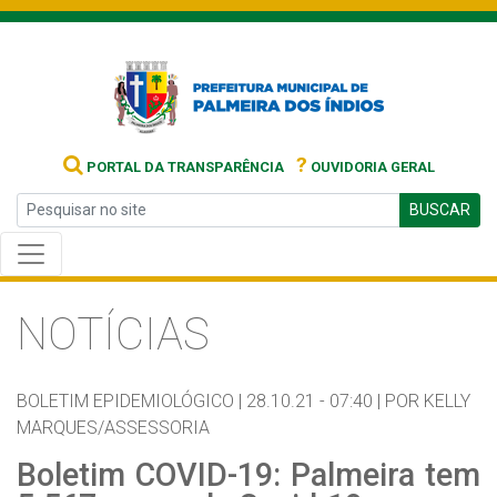
?
PORTAL DA TRANSPARÊNCIA
OUVIDORIA GERAL
BUSCAR
NOTÍCIAS
BOLETIM EPIDEMIOLÓGICO |
28.10.21 - 07:40 |
POR KELLY
MARQUES/ASSESSORIA
Boletim COVID-19: Palmeira tem