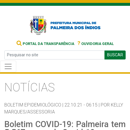
?
PORTAL DA TRANSPARÊNCIA
OUVIDORIA GERAL
BUSCAR
NOTÍCIAS
BOLETIM EPIDEMIOLÓGICO |
22.10.21 - 06:15 |
POR KELLY
MARQUES/ASSESSORIA
Boletim COVID-19: Palmeira tem