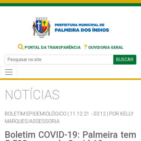
?
PORTAL DA TRANSPARÊNCIA
OUVIDORIA GERAL
BUSCAR
NOTÍCIAS
BOLETIM EPIDEMIOLÓGICO |
11.12.21 - 03:12 |
POR KELLY
MARQUES/ASSESSORIA
Boletim COVID-19: Palmeira tem