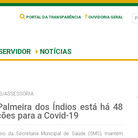
?
PORTAL DA TRANSPARÊNCIA
OUVIDORIA GERAL
SERVIDOR
NOTÍCIAS
S/ASSESSORIA
Palmeira dos Índios está há 48
ções para a Covid-19
meio da Secretaria Municipal de Saúde (SMS), mantém