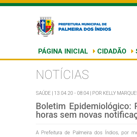
PÁGINA INICIAL
CIDADÃO
NOTÍCIAS
SAÚDE |
13.04.20 - 08:04 |
POR KELLY MARQUE
Boletim Epidemiológico: 
horas sem novas notifica
A Prefeitura de Palmeira dos Índios, por 