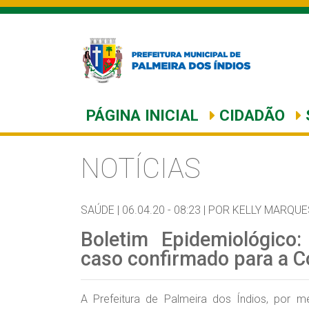
PÁGINA INICIAL
CIDADÃO
NOTÍCIAS
SAÚDE |
06.04.20 - 08:23 |
POR KELLY MARQUE
Boletim Epidemiológico:
caso confirmado para a C
A Prefeitura de Palmeira dos Índios, por 