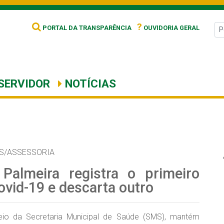
?
PORTAL DA TRANSPARÊNCIA
OUVIDORIA GERAL
SERVIDOR
NOTÍCIAS
S/ASSESSORIA
 Palmeira registra o primeiro
ovid-19 e descarta outro
meio da Secretaria Municipal de Saúde (SMS), mantém