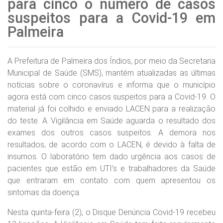
para cinco o número de casos
suspeitos para a Covid-19 em
Palmeira
A Prefeitura de Palmeira dos Índios, por meio da Secretaria
Municipal de Saúde (SMS), mantém atualizadas as últimas
notícias sobre o coronavírus e informa que o município
agora está com cinco casos suspeitos para a Covid-19. O
material já foi colhido e enviado LACEN para a realização
do teste. A Vigilância em Saúde aguarda o resultado dos
exames dos outros casos suspeitos. A demora nos
resultados, de acordo com o LACEN, é devido à falta de
insumos. O laboratório tem dado urgência aos casos de
pacientes que estão em UTI’s e trabalhadores da Saúde
que entraram em contato com quem apresentou os
sintomas da doença.
Nesta quinta-feira (2), o Disque Denúncia Covid-19 recebeu