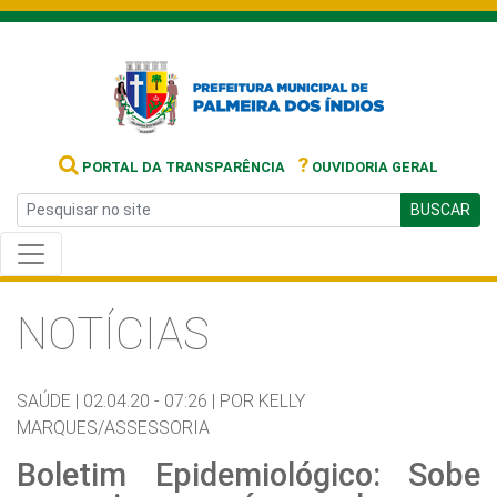
?
PORTAL DA TRANSPARÊNCIA
OUVIDORIA GERAL
BUSCAR
NOTÍCIAS
SAÚDE |
02.04.20 - 07:26 |
POR KELLY
MARQUES/ASSESSORIA
Boletim Epidemiológico: Sobe