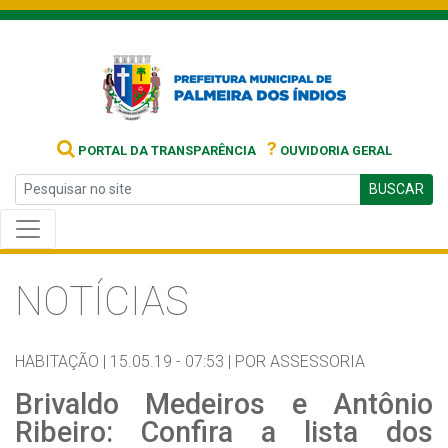
?
PORTAL DA TRANSPARÊNCIA
OUVIDORIA GERAL
BUSCAR
NOTÍCIAS
HABITAÇÃO |
15.05.19 - 07:53 |
POR ASSESSORIA
Brivaldo Medeiros e Antônio
Ribeiro: Confira a lista dos