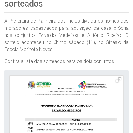
sorteados
A Prefeitura de Palmeira dos Índios divulga os nomes dos
moradores cadastrados para aquisição da casa própria
nos conjuntos Brivaldo Medeiros e Antônio Ribeiro. O
sorteio aconteceu no último sábado (11), no Ginásio da
Escola Marinete Neves.
Confira a lista dos sorteados para os dois conjuntos.