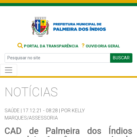
?
PORTAL DA TRANSPARÊNCIA
OUVIDORIA GERAL
BUSCAR
NOTÍCIAS
SAÚDE |
17.12.21 - 08:28 |
POR KELLY
MARQUES/ASSESSORIA
CAD de Palmeira dos Índios