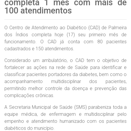
completa 1 mês com mais de
100 atendimentos
O Centro de Atendimento ao Diabético (CAD) de Palmeira
dos Índios completa hoje (17) seu primeiro mês de
funcionamento. O CAD já conta com 80 pacientes
cadastrados e 150 atendimentos.
Considerado um ambulatório, o CAD tem o objetivo de
fortalecer as ações na rede de Saúde para identificar e
classificar pacientes portadores da diabetes, bem como o
acompanhamento multidisciplinar dos pacientes,
permitindo melhor controle da doença e prevenção das
complicações crônicas.
A Secretaria Municipal de Saúde (SMS) parabeniza toda a
equipe médica, de enfermagem e multidisciplinar pelo
empenho e atendimento humanizado com os pacientes
diabéticos do município.