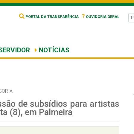
?
PORTAL DA TRANSPARÊNCIA
OUVIDORIA GERAL
SERVIDOR
NOTÍCIAS
SORIA
ão de subsídios para artistas
ta (8), em Palmeira