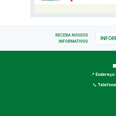
RECEBA NOSSOS
INFORMATIVOS

📍
Endereço:
📞
Telefone