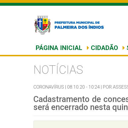
PÁGINA INICIAL
CIDADÃO
NOTÍCIAS
CORONAVÍRUS |
08.10.20 - 10:24 |
POR ASSES
Cadastramento de concess
será encerrado nesta quin