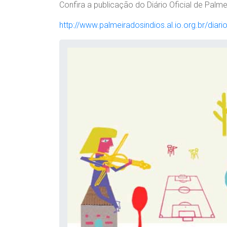
Confira a publicação do Diário Oficial de Palme
http://www.palmeiradosindios.al.io.org.br/dia