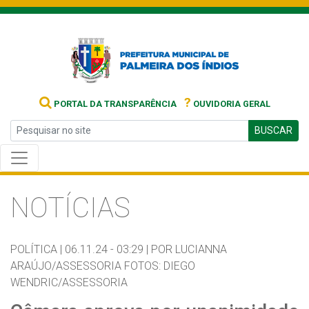
?
PORTAL DA TRANSPARÊNCIA
OUVIDORIA GERAL
BUSCAR
NOTÍCIAS
POLÍTICA |
06.11.24 - 03:29 |
POR LUCIANNA
ARAÚJO/ASSESSORIA FOTOS: DIEGO
WENDRIC/ASSESSORIA