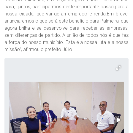
para, juntos, participarmos deste importante passo para a
nossa cidade, que vai geran emprego e renda.Em breve,
anunciaremos o que será este benefício para Palmeira, que
agora brilha e se desenvolve para receber as empresas,
sem diferenças de partido. A união de todos nós é que faz
a força do nosso município. Esta é a nossa luta e a nossa
missão”, afirmou o prefeito Júlio.