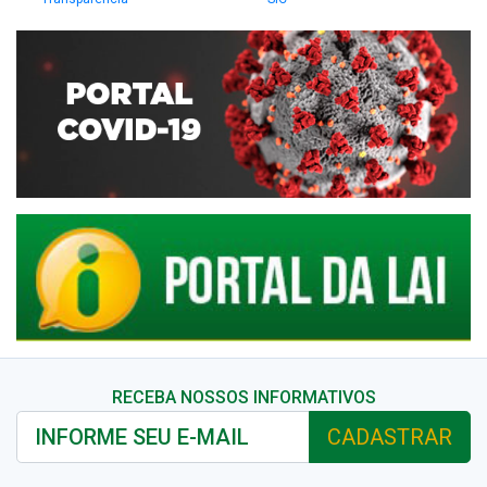
RECEBA NOSSOS INFORMATIVOS
CADASTRAR