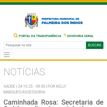
?
PORTAL DA TRANSPARÊNCIA
OUVIDORIA GERAL
BUSCAR
NOTÍCIAS
SAÚDE |
24.10.25 - 09:30 |
POR KELLY
MARQUES/ASSESSORIA
Caminhada Rosa: Secretaria de