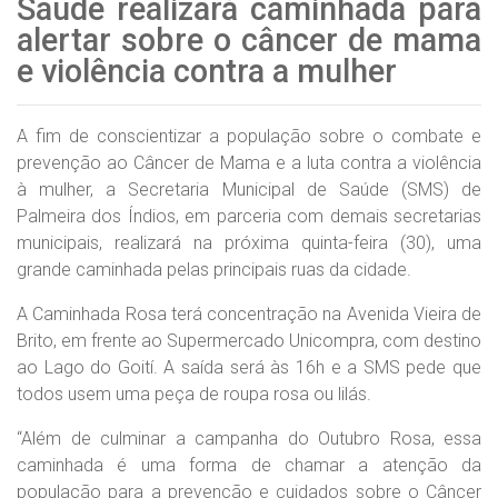
Saúde realizará caminhada para
alertar sobre o câncer de mama
e violência contra a mulher
A fim de conscientizar a população sobre o combate e
prevenção ao Câncer de Mama e a luta contra a violência
à mulher, a Secretaria Municipal de Saúde (SMS) de
Palmeira dos Índios, em parceria com demais secretarias
municipais, realizará na próxima quinta-feira (30), uma
grande caminhada pelas principais ruas da cidade.
A Caminhada Rosa terá concentração na Avenida Vieira de
Brito, em frente ao Supermercado Unicompra, com destino
ao Lago do Goití. A saída será às 16h e a SMS pede que
todos usem uma peça de roupa rosa ou lilás.
“Além de culminar a campanha do Outubro Rosa, essa
caminhada é uma forma de chamar a atenção da
população para a prevenção e cuidados sobre o Câncer