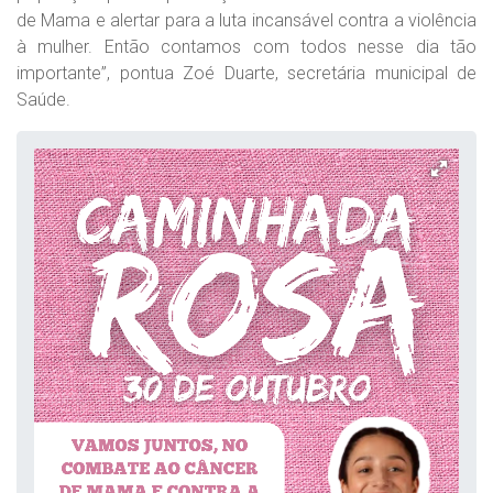
de Mama e alertar para a luta incansável contra a violência
à mulher. Então contamos com todos nesse dia tão
importante”, pontua Zoé Duarte, secretária municipal de
Saúde.