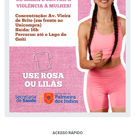
ACESSO RÁPIDO