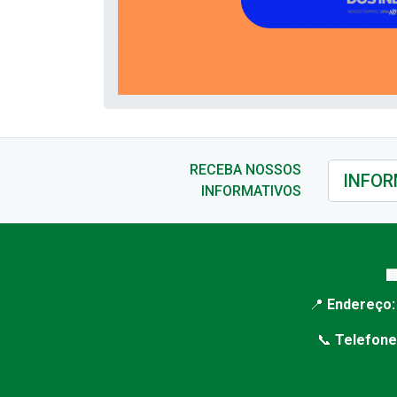
RECEBA NOSSOS
INFORMATIVOS

📍
Endereço:
📞
Telefone