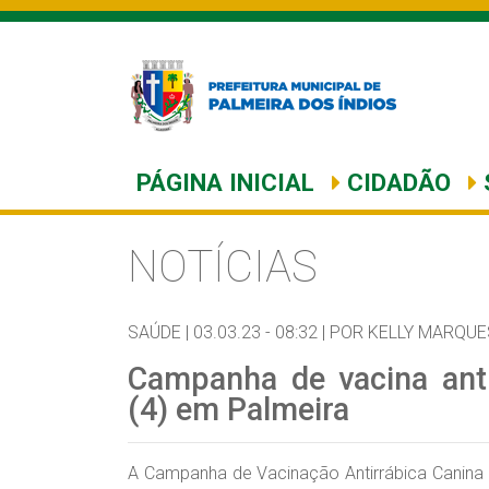
PÁGINA INICIAL
CIDADÃO
NOTÍCIAS
SAÚDE |
03.03.23 - 08:32 |
POR KELLY MARQUE
Campanha de vacina ant
(4) em Palmeira
A Campanha de Vacinação Antirrábica Canina e