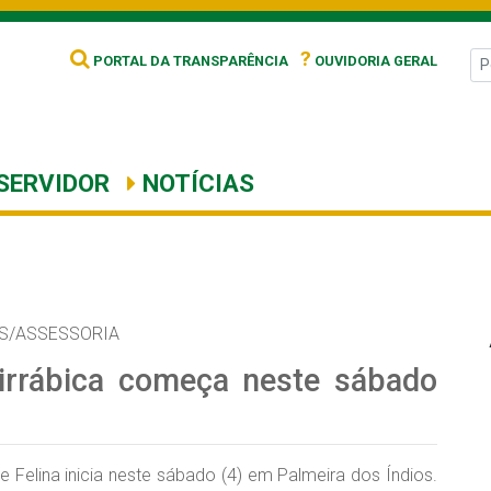
?
PORTAL DA TRANSPARÊNCIA
OUVIDORIA GERAL
SERVIDOR
NOTÍCIAS
S/ASSESSORIA
irrábica começa neste sábado
 Felina inicia neste sábado (4) em Palmeira dos Índios.