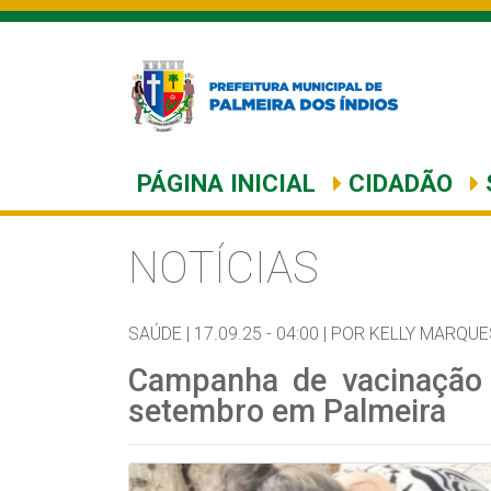
PÁGINA INICIAL
CIDADÃO
NOTÍCIAS
SAÚDE |
17.09.25 - 04:00 |
POR KELLY MARQUE
Campanha de vacinação 
setembro em Palmeira