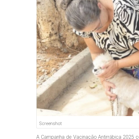
Screenshot
A Campanha de Vacinação Antirrábica 2025 c