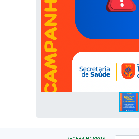
RECEBA NOSSOS