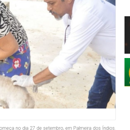
omeça no dia 27 de setembro, em Palmeira dos Índios.