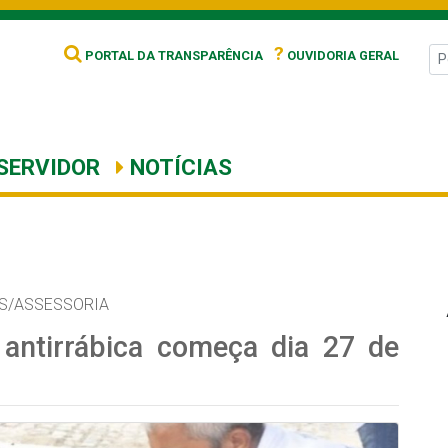
?
PORTAL DA TRANSPARÊNCIA
OUVIDORIA GERAL
SERVIDOR
NOTÍCIAS
S/ASSESSORIA
antirrábica começa dia 27 de