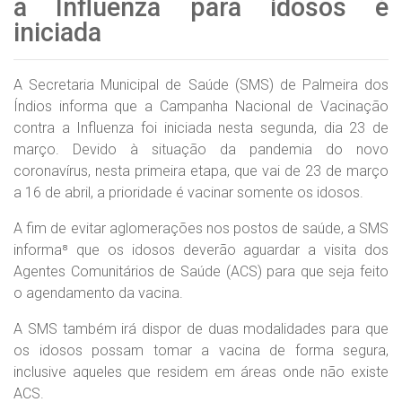
a Influenza para idosos é
iniciada
A Secretaria Municipal de Saúde (SMS) de Palmeira dos
Índios informa que a Campanha Nacional de Vacinação
contra a Influenza foi iniciada nesta segunda, dia 23 de
março. Devido à situação da pandemia do novo
coronavírus, nesta primeira etapa, que vai de 23 de março
a 16 de abril, a prioridade é vacinar somente os idosos.
A fim de evitar aglomerações nos postos de saúde, a SMS
informa⁸ que os idosos deverão aguardar a visita dos
Agentes Comunitários de Saúde (ACS) para que seja feito
o agendamento da vacina.
A SMS também irá dispor de duas modalidades para que
os idosos possam tomar a vacina de forma segura,
inclusive aqueles que residem em áreas onde não existe
ACS.