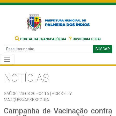
?
PORTAL DA TRANSPARÊNCIA
OUVIDORIA GERAL
BUSCAR
NOTÍCIAS
SAÚDE |
23.03.20 - 04:16 |
POR KELLY
MARQUES/ASSESSORIA
Campanha de Vacinação contra