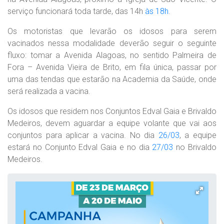
serviço funcionará toda tarde, das 14h
às 18h
.
Os motoristas que levarão os idosos para serem
vacinados nessa modalidade deverão seguir o seguinte
fluxo: tomar a Avenida Alagoas, no sentido Palmeira de
Fora – Avenida Vieira de Brito, em fila única, passar por
uma das tendas que estarão na Academia da Saúde, onde
será realizada a vacina.
Os idosos que residem nos Conjuntos Edval Gaia e Brivaldo
Medeiros, devem aguardar a equipe volante que vai aos
conjuntos para aplicar a vacina. No dia
26/03
, a equipe
estará no Conjunto Edval Gaia e no dia
27/03
no Brivaldo
Medeiros.