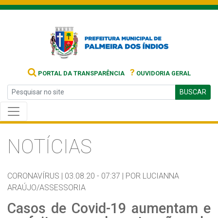
?
PORTAL DA TRANSPARÊNCIA
OUVIDORIA GERAL
BUSCAR
NOTÍCIAS
CORONAVÍRUS |
03.08.20 - 07:37 |
POR LUCIANNA
ARAÚJO/ASSESSORIA
Casos de Covid-19 aumentam e