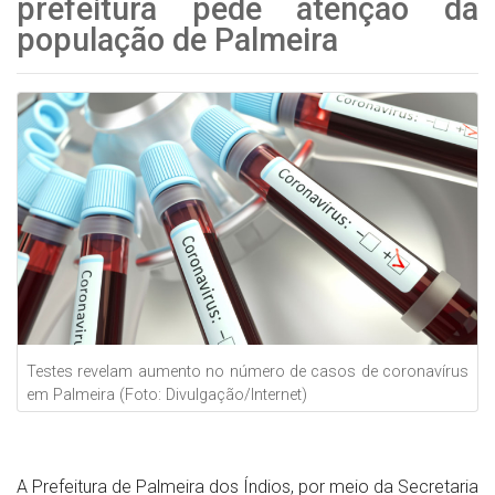
prefeitura pede atenção da
população de Palmeira
Testes revelam aumento no número de casos de coronavírus
em Palmeira (Foto: Divulgação/Internet)
A Prefeitura de Palmeira dos Índios, por meio da Secretaria