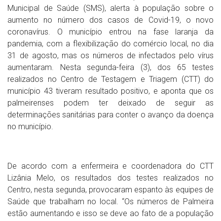
Municipal de Saúde (SMS), alerta à população sobre o
aumento no número dos casos de Covid-19, o novo
coronavírus. O município entrou na fase laranja da
pandemia, com a flexibilização do comércio local, no dia
31 de agosto, mas os números de infectados pelo vírus
aumentaram. Nesta segunda-feira (3), dos 65 testes
realizados no Centro de Testagem e Triagem (CTT) do
município 43 tiveram resultado positivo, e aponta que os
palmeirenses podem ter deixado de seguir as
determinações sanitárias para conter o avanço da doença
no município.
De acordo com a enfermeira e coordenadora do CTT
Lizânia Melo, os resultados dos testes realizados no
Centro, nesta segunda, provocaram espanto às equipes de
Saúde que trabalham no local. “Os números de Palmeira
estão aumentando e isso se deve ao fato de a população