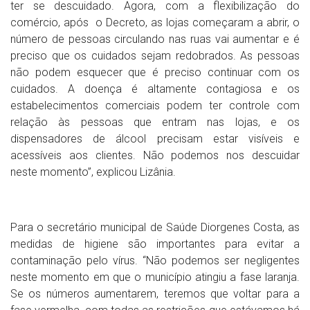
ter se descuidado. Agora, com a flexibilização do
comércio, após o Decreto, as lojas começaram a abrir, o
número de pessoas circulando nas ruas vai aumentar e é
preciso que os cuidados sejam redobrados. As pessoas
não podem esquecer que é preciso continuar com os
cuidados. A doença é altamente contagiosa e os
estabelecimentos comerciais podem ter controle com
relação às pessoas que entram nas lojas, e os
dispensadores de álcool precisam estar visíveis e
acessíveis aos clientes. Não podemos nos descuidar
neste momento”, explicou Lizânia.
Para o secretário municipal de Saúde Diorgenes Costa, as
medidas de higiene são importantes para evitar a
contaminação pelo vírus. “Não podemos ser negligentes
neste momento em que o município atingiu a fase laranja.
Se os números aumentarem, teremos que voltar para a