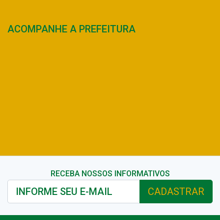
ACOMPANHE A PREFEITURA
RECEBA NOSSOS INFORMATIVOS
CADASTRAR