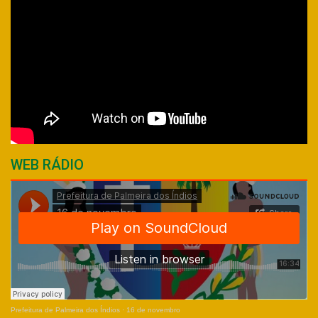
WEB RÁDIO
Prefeitura de Palmeira dos Índios
·
16 de novembro