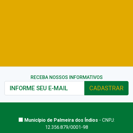
RECEBA NOSSOS INFORMATIVOS
CADASTRAR
🏢 Município de Palmeira dos Índios
- CNPJ:
12.356.879/0001-98