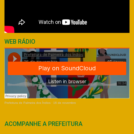
WEB RÁDIO
Prefeitura de Palmeira dos Índios
·
16 de novembro
ACOMPANHE A PREFEITURA