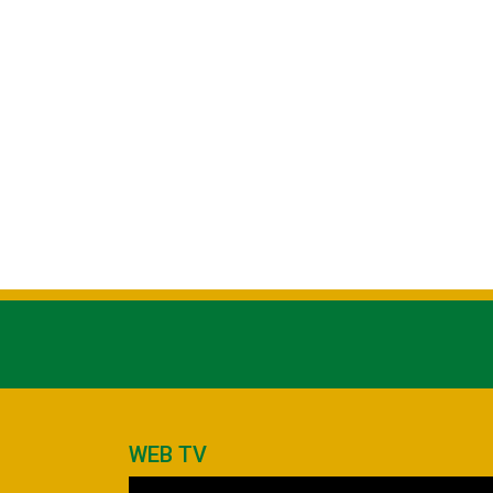
WEB TV