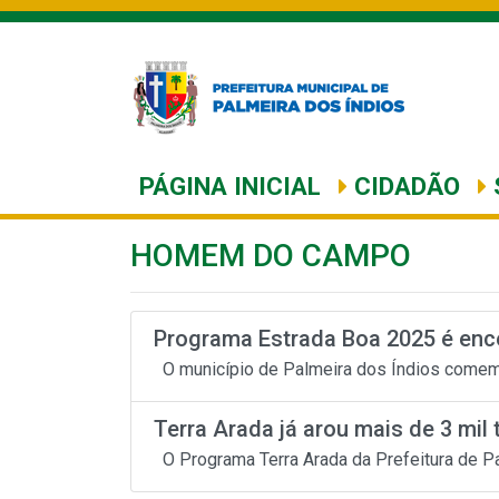
PÁGINA INICIAL
CIDADÃO
HOMEM DO CAMPO
Programa Estrada Boa 2025 é ence
O município de Palmeira dos Índios comemor
Terra Arada já arou mais de 3 mil t
O Programa Terra Arada da Prefeitura de Palm