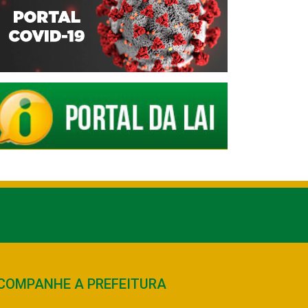
COMPANHE A PREFEITURA