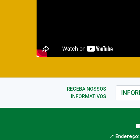
RECEBA NOSSOS
INFORMATIVOS

📍
Endereço: