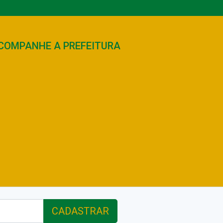
COMPANHE A PREFEITURA
CADASTRAR