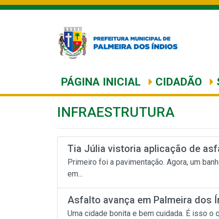
PÁGINA INICIAL
CIDADÃO
INFRAESTRUTURA
Tia Júlia vistoria aplicação de asf
Primeiro foi a pavimentação. Agora, um banho
em...
Asfalto avança em Palmeira dos Índ
Uma cidade bonita e bem cuidada. É isso o q