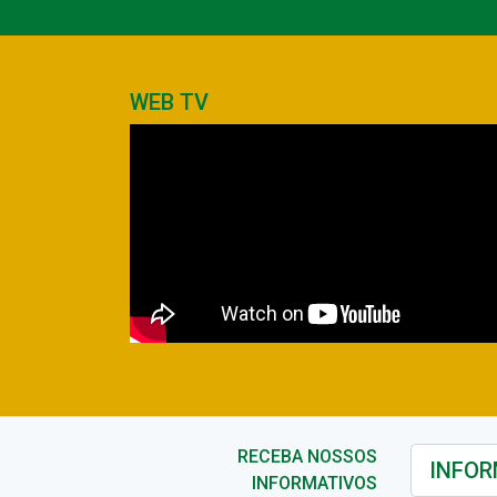
WEB TV
RECEBA NOSSOS
INFORMATIVOS