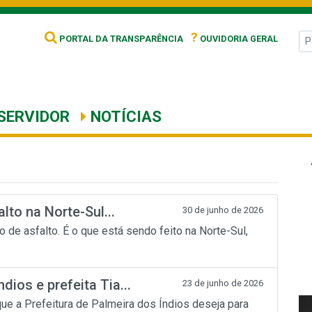
?
PORTAL DA TRANSPARÊNCIA
OUVIDORIA GERAL
SERVIDOR
NOTÍCIAS
alto na Norte-Sul...
30 de junho de 2026
 de asfalto. É o que está sendo feito na Norte-Sul,
ios e prefeita Tia...
23 de junho de 2026
ue a Prefeitura de Palmeira dos Índios deseja para