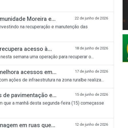
munidade Moreira e...
22 de junho de 2026
investindo na recuperação e manutenção das
recupera acesso à...
18 de junho de 2026
 nesta semana uma operação para recuperar o...
 melhora acessos em...
17 de junho de 2026
om ações de infraestrutura na zona ruralbe realiza...
s de pavimentação e...
15 de junho de 2026
am que a manhã desta segunda-feira (15) começasse
renagem em ruas que...
12 de junho de 2026