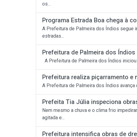
os...
Programa Estrada Boa chega à co
A Prefeitura de Palmeira dos Índios segue 
estradas...
Prefeitura de Palmeira dos Índios 
A Prefeitura de Palmeira dos Índios iniciou
Prefeitura realiza piçarramento e
A Prefeitura de Palmeira dos Índios avança c
Prefeita Tia Júlia inspeciona obra
Nem mesmo a chuva e o clima frio impedir
agitada e...
Prefeitura intensifica obras de d