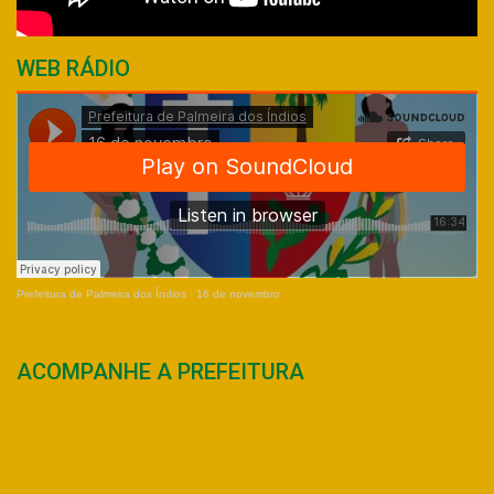
WEB RÁDIO
Prefeitura de Palmeira dos Índios
·
16 de novembro
ACOMPANHE A PREFEITURA