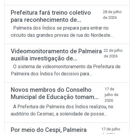
Prefeitura fará treino coletivo
28 de julho
de 2026
para reconhecimento de...
Palmeira dos Índios se prepara para entrar no
circuito das grandes provas de rua do Nordeste...
Videomonitoramento de Palmeira
22 de julho
de 2026
auxilia investigação de...
O sistema de videomonitoramento da Prefeitura de
Palmeira dos Índios foi decisivo para...
Novos membros do Conselho
17 de
julho de
Municipal de Educação tomam...
2026
A Prefeitura de Palmeira dos Índios realizou, no
auditório do Cesmac, a solenidade de posse...
Por meio do Cespi, Palmeira
17 de julho