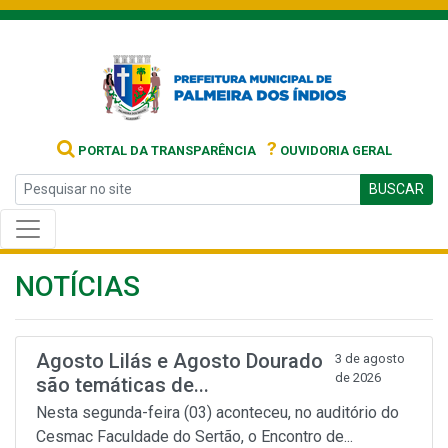
?
PORTAL DA TRANSPARÊNCIA
OUVIDORIA GERAL
BUSCAR
NOTÍCIAS
Agosto Lilás e Agosto Dourado
3 de agosto
de 2026
são temáticas de...
Nesta segunda-feira (03) aconteceu, no auditório do
Cesmac Faculdade do Sertão, o Encontro de...