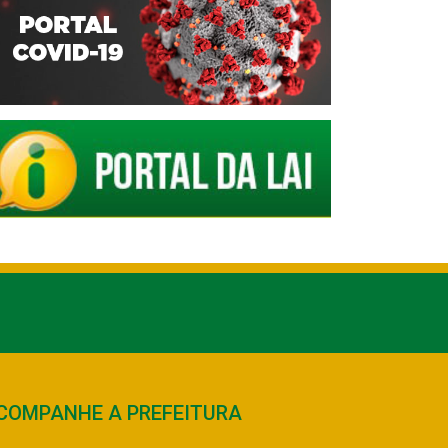
COMPANHE A PREFEITURA