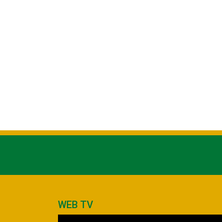
WEB TV