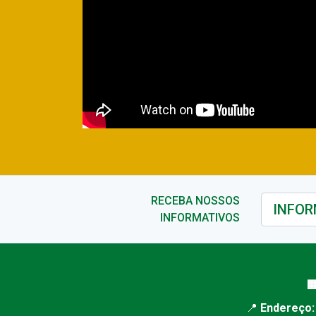
RECEBA NOSSOS
INFORMATIVOS

📍
Endereço: