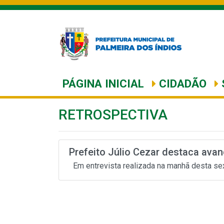
PÁGINA INICIAL
CIDADÃO
RETROSPECTIVA
Prefeito Júlio Cezar destaca avan
Em entrevista realizada na manhã desta sext