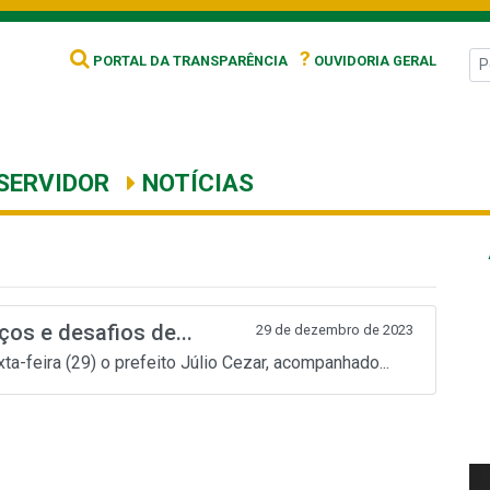
?
PORTAL DA TRANSPARÊNCIA
OUVIDORIA GERAL
SERVIDOR
NOTÍCIAS
ços e desafios de...
29 de dezembro de 2023
a-feira (29) o prefeito Júlio Cezar, acompanhado...