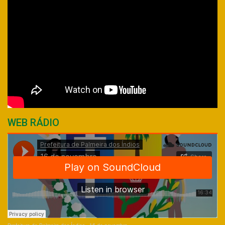
WEB RÁDIO