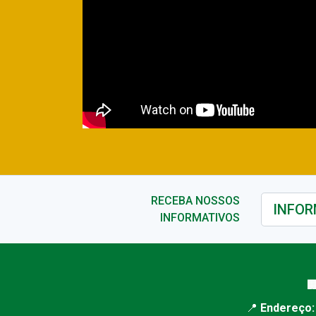
RECEBA NOSSOS
INFORMATIVOS

📍
Endereço: