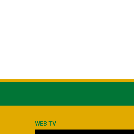
WEB TV