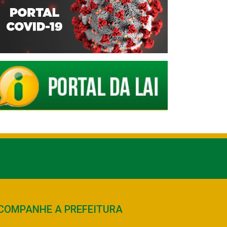
COMPANHE A PREFEITURA