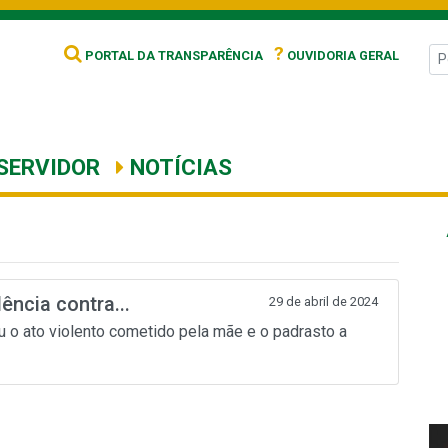
?
PORTAL DA TRANSPARÊNCIA
OUVIDORIA GERAL
SERVIDOR
NOTÍCIAS
ência contra...
29 de abril de 2024
u o ato violento cometido pela mãe e o padrasto a