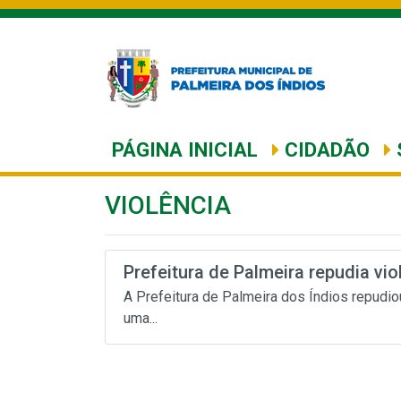
PÁGINA INICIAL
CIDADÃO
VIOLÊNCIA
Prefeitura de Palmeira repudia viol
A Prefeitura de Palmeira dos Índios repudio
uma...