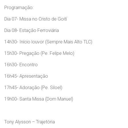
Programação:
Dia 07- Missa no Cristo de Goití
Dia 08- Estação Ferroviária
14h30- Início louvor (Sempre Mais Alto TLC)
15h30- Pregação (Pe. Felipe Melo)
16h30- Encontro
16h45- Apresentação
17h45- Adoração (Pe. Siloel)
19h00- Santa Missa (Dom Manuel)
Tony Alysson – Trajetória