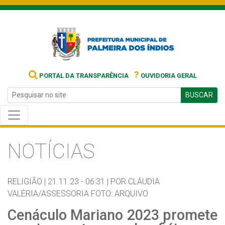
?
PORTAL DA TRANSPARÊNCIA
OUVIDORIA GERAL
BUSCAR
NOTÍCIAS
RELIGIÃO |
21.11.23 - 06:31 |
POR CLÁUDIA
VALÉRIA/ASSESSORIA FOTO: ARQUIVO
Cenáculo Mariano 2023 promete