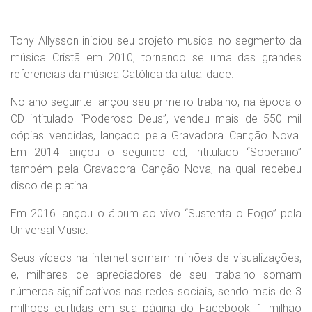
Tony Allysson iniciou seu projeto musical no segmento da
música Cristã em 2010, tornando se uma das grandes
referencias da música Católica da atualidade.
No ano seguinte lançou seu primeiro trabalho, na época o
CD intitulado “Poderoso Deus”, vendeu mais de 550 mil
cópias vendidas, lançado pela Gravadora Canção Nova.
Em 2014 lançou o segundo cd, intitulado “Soberano”
também pela Gravadora Canção Nova, na qual recebeu
disco de platina.
Em 2016 lançou o álbum ao vivo “Sustenta o Fogo” pela
Universal Music.
Seus vídeos na internet somam milhões de visualizações,
e, milhares de apreciadores de seu trabalho somam
números significativos nas redes sociais, sendo mais de 3
milhões curtidas em sua página do Facebook, 1 milhão