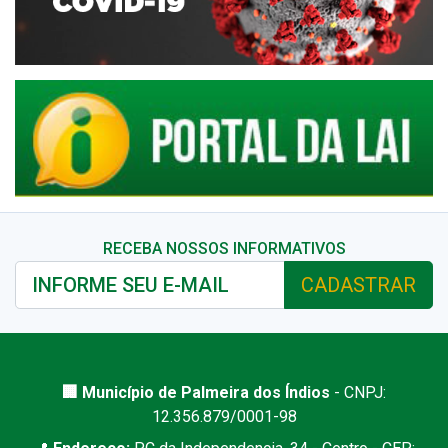
RECEBA NOSSOS INFORMATIVOS
CADASTRAR
🏢 Município de Palmeira dos Índios
- CNPJ:
12.356.879/0001-98