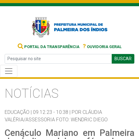
?
PORTAL DA TRANSPARÊNCIA
OUVIDORIA GERAL
BUSCAR
NOTÍCIAS
EDUCAÇÃO |
09.12.23 - 10:38 |
POR CLÁUDIA
VALÉRIA/ASSESSORIA FOTO: WENDRIC DIEGO
Cenáculo Mariano em Palmeira