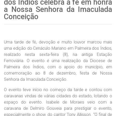
dos Índios celebra a fé em honra
a Nossa Senhora da Imaculada
Conceição
Uma tarde de fé, devoção e muito louvor marcou mais
uma edição do Cenáculo Mariano em Palmeira dos Índios,
realizado nesta sexta-feira (8), na antiga Estação
Ferroviária. O evento é uma realização da Diocese de
Palmeira dos Índios, com o apoio do município, em
comemoração ao 8 de dezembro, festa de Nossa
Senhora da Imaculada Conceição.
O evento teve início no começo da tarde e contou com
caravanas vindas de várias cidades do estado, lotando o
espaço do evento. Isabele de Moraes veio com a
caravana de Delmiro Gouveia para prestigiar o evento,
especialmente o show do cantor Tony Allisson. “O final de