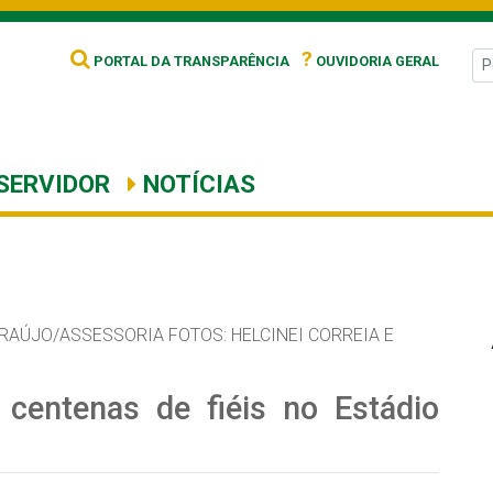
?
PORTAL DA TRANSPARÊNCIA
OUVIDORIA GERAL
SERVIDOR
NOTÍCIAS
RAÚJO/ASSESSORIA FOTOS: HELCINEI CORREIA E
centenas de fiéis no Estádio