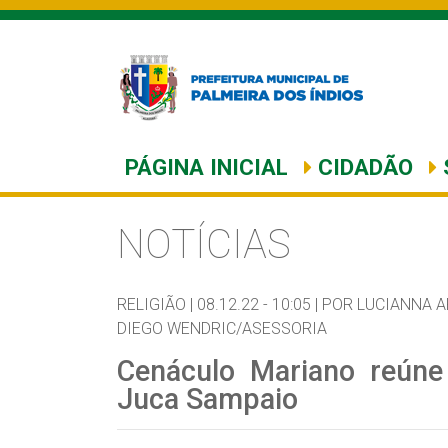
PÁGINA INICIAL
CIDADÃO
NOTÍCIAS
RELIGIÃO |
08.12.22 - 10:05 |
POR LUCIANNA A
DIEGO WENDRIC/ASESSORIA
Cenáculo Mariano reúne 
Juca Sampaio