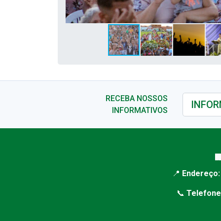
RECEBA NOSSOS
INFORMATIVOS

📍
Endereço:
📞
Telefone