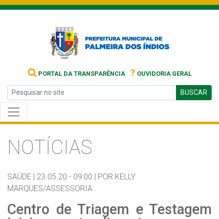
?
PORTAL DA TRANSPARÊNCIA
OUVIDORIA GERAL
BUSCAR
NOTÍCIAS
SAÚDE |
23.05.20 - 09:00 |
POR KELLY
MARQUES/ASSESSORIA
Centro de Triagem e Testagem