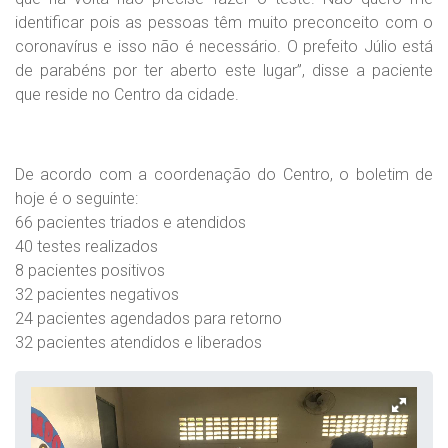
identificar pois as pessoas têm muito preconceito com o
coronavírus e isso não é necessário. O prefeito Júlio está
de parabéns por ter aberto este lugar”, disse a paciente
que reside no Centro da cidade.
De acordo com a coordenação do Centro, o boletim de
hoje é o seguinte:
66 pacientes triados e atendidos
40 testes realizados
8 pacientes positivos
32 pacientes negativos
24 pacientes agendados para retorno
32 pacientes atendidos e liberados