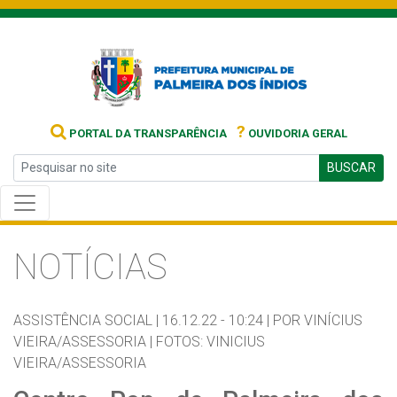
?
PORTAL DA TRANSPARÊNCIA
OUVIDORIA GERAL
BUSCAR
NOTÍCIAS
ASSISTÊNCIA SOCIAL |
16.12.22 - 10:24 |
POR VINÍCIUS
VIEIRA/ASSESSORIA | FOTOS: VINICIUS
VIEIRA/ASSESSORIA