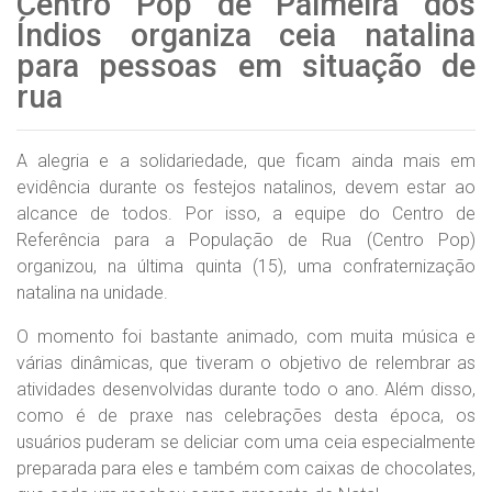
Centro Pop de Palmeira dos
Índios organiza ceia natalina
para pessoas em situação de
rua
A alegria e a solidariedade, que ficam ainda mais em
evidência durante os festejos natalinos, devem estar ao
alcance de todos. Por isso, a equipe do Centro de
Referência para a População de Rua (Centro Pop)
organizou, na última quinta (15), uma confraternização
natalina na unidade.
O momento foi bastante animado, com muita música e
várias dinâmicas, que tiveram o objetivo de relembrar as
atividades desenvolvidas durante todo o ano. Além disso,
como é de praxe nas celebrações desta época, os
usuários puderam se deliciar com uma ceia especialmente
preparada para eles e também com caixas de chocolates,