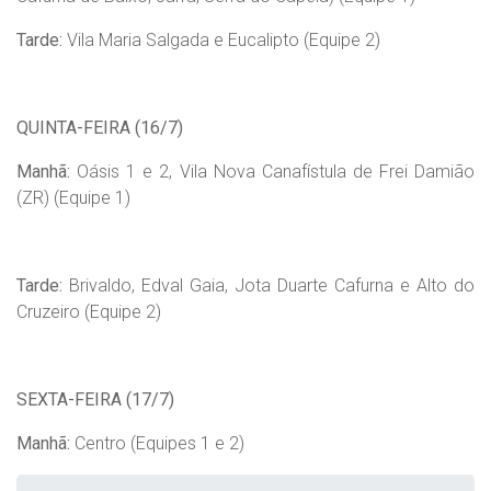
Tarde:
Vila Maria Salgada e Eucalipto (Equipe 2)
QUINTA-FEIRA (16/7)
Manhã:
Oásis 1 e 2, Vila Nova Canafístula de Frei Damião
(ZR) (Equipe 1)
Tarde:
Brivaldo, Edval Gaia, Jota Duarte Cafurna e Alto do
Cruzeiro (Equipe 2)
SEXTA-FEIRA (17/7)
Manhã:
Centro (Equipes 1 e 2)