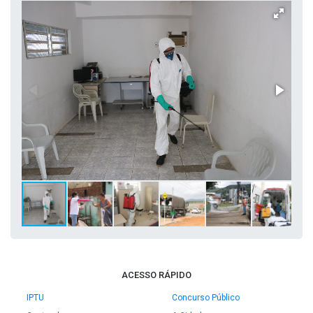
ACESSO RÁPIDO
IPTU
Concurso Público