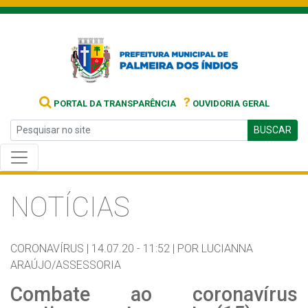
?
PORTAL DA TRANSPARÊNCIA
OUVIDORIA GERAL
BUSCAR
NOTÍCIAS
CORONAVÍRUS |
14.07.20 - 11:52 |
POR LUCIANNA
ARAÚJO/ASSESSORIA
Combate ao coronavírus