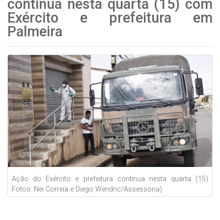
continua nesta quarta (15) com
Exército e prefeitura em
Palmeira
Ação do Exército e prefeitura continua nesta quarta (15)
Fotos: Nei Correia e Diego Wendric/Assessoria)