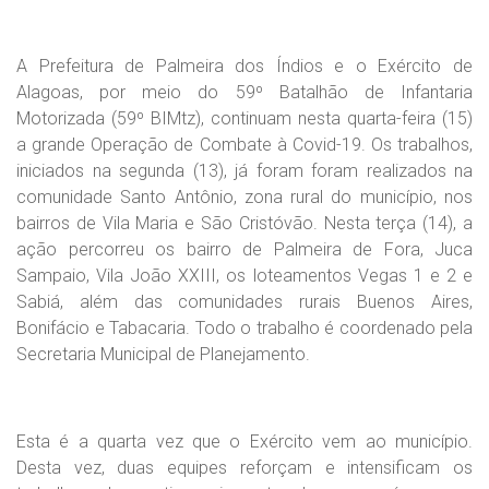
A Prefeitura de Palmeira dos Índios e o Exército de
Alagoas, por meio do 59º Batalhão de Infantaria
Motorizada (59º BIMtz), continuam nesta quarta-feira (15)
a grande Operação de Combate à Covid-19. Os trabalhos,
iniciados na segunda (13), já foram foram realizados na
comunidade Santo Antônio, zona rural do município, nos
bairros de Vila Maria e São Cristóvão. Nesta terça (14), a
ação percorreu os bairro de Palmeira de Fora, Juca
Sampaio, Vila João XXIII, os loteamentos Vegas 1 e 2 e
Sabiá, além das comunidades rurais Buenos Aires,
Bonifácio e Tabacaria. Todo o trabalho é coordenado pela
Secretaria Municipal de Planejamento.
Esta é a quarta vez que o Exército vem ao município.
Desta vez, duas equipes reforçam e intensificam os