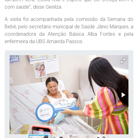
com saúde”, disse Genilza.
A visita foi acompanhada pela comissão da Semana do
Bebê, pelo secretário municipal de Saúde Jânio Marques, a
coordenadora da Atenção Básica Alba Fontes e pela
enfermeira da UBS Amanda Passos.