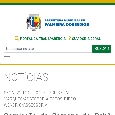
?
PORTAL DA TRANSPARÊNCIA
OUVIDORIA GERAL
BUSCAR
NOTÍCIAS
SECA |
21.11.22 - 06:24 |
POR KELLY
MARQUES/ASSESSORIA FOTOS: DIEGO
WENDRIC/ASSESSORIA