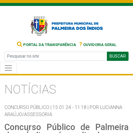
?
PORTAL DA TRANSPARÊNCIA
OUVIDORIA GERAL
BUSCAR
NOTÍCIAS
CONCURSO PÚBLICO |
15.01.24 - 11:18 |
POR LUCIANNA
ARAÚJO/ASSESSORIA
Concurso Público de Palmeira