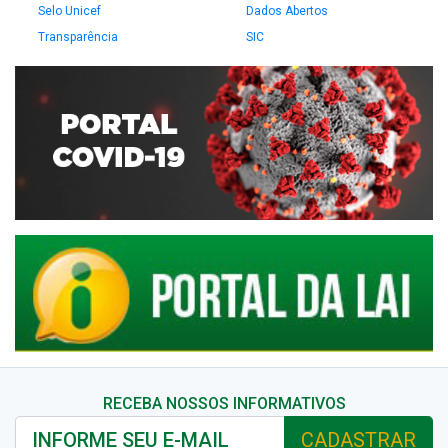
Selo Unicef
Dados Abertos
Transparência
SIC
RECEBA NOSSOS INFORMATIVOS
CADASTRAR