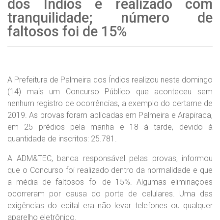
dos Índios é realizado com
tranquilidade; número de
faltosos foi de 15%
A Prefeitura de Palmeira dos Índios realizou neste domingo
(14) mais um Concurso Público que aconteceu sem
nenhum registro de ocorrências, a exemplo do certame de
2019. As provas foram aplicadas em Palmeira e Arapiraca,
em 25 prédios pela manhã e 18 à tarde, devido à
quantidade de inscritos: 25.781.
A ADM&TEC, banca responsável pelas provas, informou
que o Concurso foi realizado dentro da normalidade e que
a média de faltosos foi de 15%. Algumas eliminações
ocorreram por causa do porte de celulares. Uma das
exigências do edital era não levar telefones ou qualquer
aparelho eletrônico.