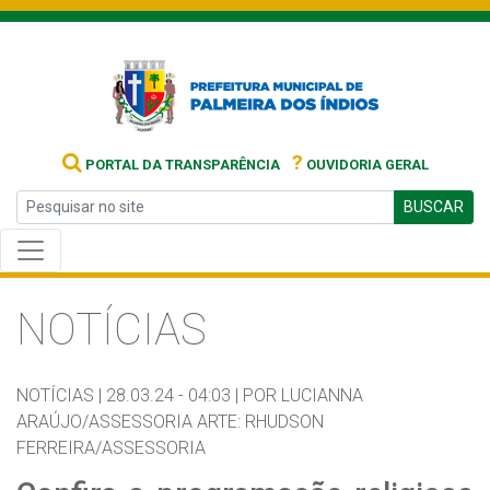
?
PORTAL DA TRANSPARÊNCIA
OUVIDORIA GERAL
BUSCAR
NOTÍCIAS
NOTÍCIAS |
28.03.24 - 04:03 |
POR LUCIANNA
ARAÚJO/ASSESSORIA ARTE: RHUDSON
FERREIRA/ASSESSORIA