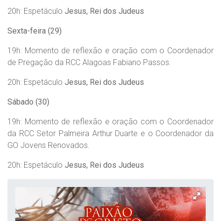
20h: Espetáculo
Jesus, Rei dos Judeus
Sexta-feira (29)
19h: Momento de reflexão e oração com o Coordenador
de Pregação da RCC Alagoas Fabiano Passos.
20h: Espetáculo
Jesus, Rei dos Judeus
Sábado (30)
19h: Momento de reflexão e oração com o Coordenador
da RCC Setor Palmeira Arthur Duarte e o Coordenador da
GO Jovens Renovados.
20h: Espetáculo
Jesus, Rei dos Judeus