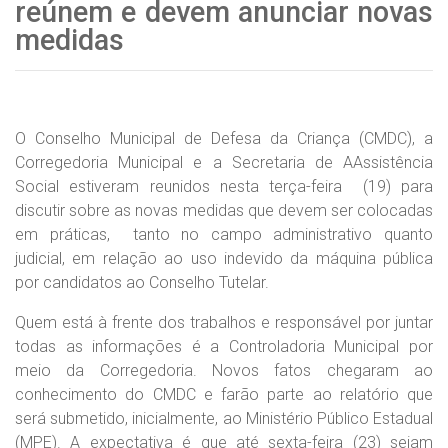
reúnem e devem anunciar novas
medidas
O Conselho Municipal de Defesa da Criança (CMDC), a
Corregedoria Municipal e a Secretaria de AAssistência
Social estiveram reunidos nesta terça-feira (19) para
discutir sobre as novas medidas que devem ser colocadas
em práticas, tanto no campo administrativo quanto
judicial, em relação ao uso indevido da máquina pública
por candidatos ao Conselho Tutelar.
Quem está à frente dos trabalhos e responsável por juntar
todas as informações é a Controladoria Municipal por
meio da Corregedoria. Novos fatos chegaram ao
conhecimento do CMDC e farão parte ao relatório que
será submetido, inicialmente, ao Ministério Público Estadual
(MPE). A expectativa é que até sexta-feira (23) sejam