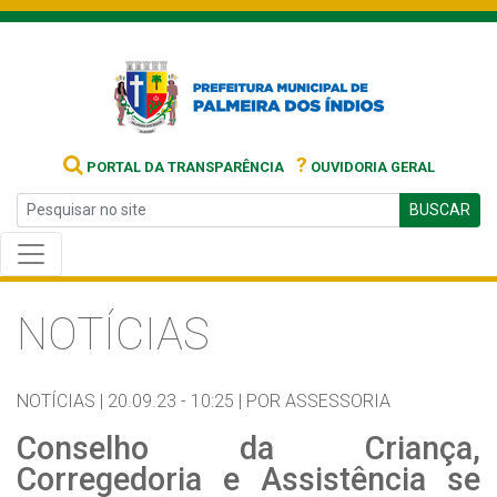
?
PORTAL DA TRANSPARÊNCIA
OUVIDORIA GERAL
BUSCAR
NOTÍCIAS
NOTÍCIAS |
20.09.23 - 10:25 |
POR ASSESSORIA
Conselho da Criança,
Corregedoria e Assistência se