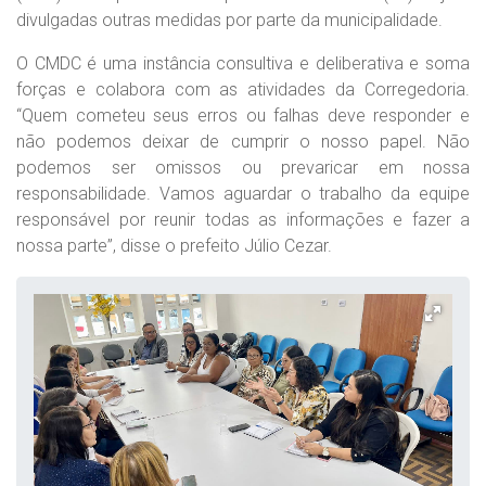
divulgadas outras medidas por parte da municipalidade.
O CMDC é uma instância consultiva e deliberativa e soma
forças e colabora com as atividades da Corregedoria.
“Quem cometeu seus erros ou falhas deve responder e
não podemos deixar de cumprir o nosso papel. Não
podemos ser omissos ou prevaricar em nossa
responsabilidade. Vamos aguardar o trabalho da equipe
responsável por reunir todas as informações e fazer a
nossa parte”, disse o prefeito Júlio Cezar.