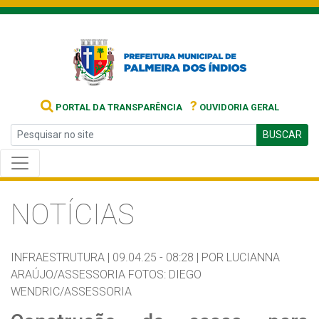
?
PORTAL DA TRANSPARÊNCIA
OUVIDORIA GERAL
BUSCAR
NOTÍCIAS
INFRAESTRUTURA |
09.04.25 - 08:28 |
POR LUCIANNA
ARAÚJO/ASSESSORIA FOTOS: DIEGO
WENDRIC/ASSESSORIA