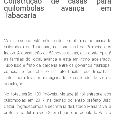
Construção de casas para
quilombolas avança em
Tabacaria
Mais um sonho está próximo de se realizar na comunidade
quilombola de Tabacaria, na zona rural de Palmeira dos
Índios. A construção de 50 novas casas, que contemplará
as famílias do local, avança e está em ritmo acelerado.
Tudo isso é fruto da parceria entre os governos municipal,
estadual e federal e o Instituto Habitar, que trabalham
juntos para levar mais dignidade e qualidade de vida à
população.
No total, serão 100 imóveis. Metade já foi entregue aos
quilombolas em 2017, na gestão do então prefeito Júlio
Cezar. “Agradecemos à secretária de Estado Maria Silva, à
prefeita Tia Júlia, à vice Sheila Duarte, ao deputado Paulão