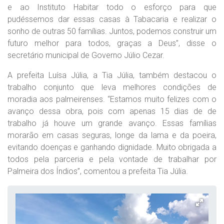
e ao Instituto Habitar todo o esforço para que
pudéssemos dar essas casas à Tabacaria e realizar o
sonho de outras 50 famílias. Juntos, podemos construir um
futuro melhor para todos, graças a Deus”, disse o
secretário municipal de Governo Júlio Cezar.
A prefeita Luísa Júlia, a Tia Júlia, também destacou o
trabalho conjunto que leva melhores condições de
moradia aos palmeirenses. “Estamos muito felizes com o
avanço dessa obra, pois com apenas 15 dias de de
trabalho já houve um grande avanço. Essas famílias
morarão em casas seguras, longe da lama e da poeira,
evitando doenças e ganhando dignidade. Muito obrigada a
todos pela parceria e pela vontade de trabalhar por
Palmeira dos Índios”, comentou a prefeita Tia Júlia.