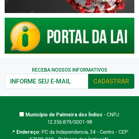
RECEBA NOSSOS INFORMATIVOS
CADASTRAR
🏢 Município de Palmeira dos Índios
- CNPJ:
12.356.879/0001-98
📍
Endereço:
PC da Independencia, 34 - Centro - CEP: