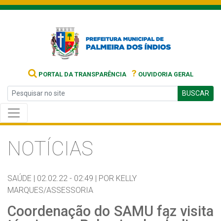
?
PORTAL DA TRANSPARÊNCIA
OUVIDORIA GERAL
BUSCAR
NOTÍCIAS
SAÚDE |
02.02.22 - 02:49 |
POR KELLY
MARQUES/ASSESSORIA
Coordenação do SAMU faz visita