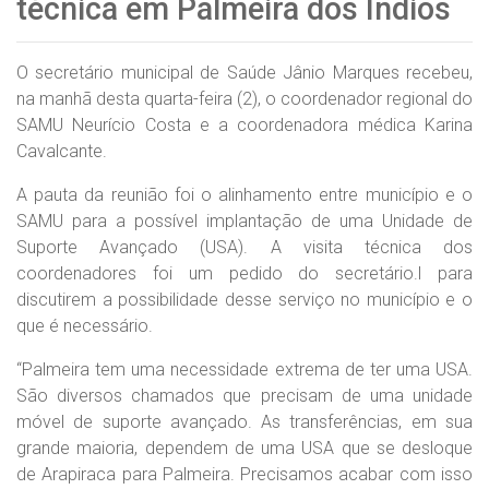
técnica em Palmeira dos Índios
O secretário municipal de Saúde Jânio Marques recebeu,
na manhã desta quarta-feira (2), o coordenador regional do
SAMU Neurício Costa e a coordenadora médica Karina
Cavalcante.
A pauta da reunião foi o alinhamento entre município e o
SAMU para a possível implantação de uma Unidade de
Suporte Avançado (USA). A visita técnica dos
coordenadores foi um pedido do secretário.l para
discutirem a possibilidade desse serviço no município e o
que é necessário.
“Palmeira tem uma necessidade extrema de ter uma USA.
São diversos chamados que precisam de uma unidade
móvel de suporte avançado. As transferências, em sua
grande maioria, dependem de uma USA que se desloque
de Arapiraca para Palmeira. Precisamos acabar com isso