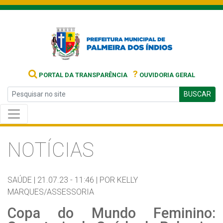
?
PORTAL DA TRANSPARÊNCIA
OUVIDORIA GERAL
BUSCAR
NOTÍCIAS
SAÚDE |
21.07.23 - 11:46 |
POR KELLY
MARQUES/ASSESSORIA
Copa do Mundo Feminino: