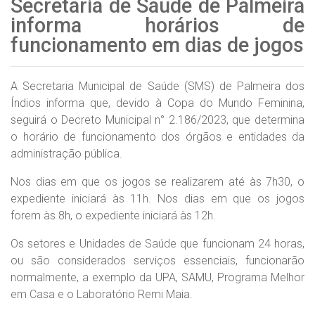
Secretaria de Saúde de Palmeira
informa horários de
funcionamento em dias de jogos
A Secretaria Municipal de Saúde (SMS) de Palmeira dos
Índios informa que, devido à Copa do Mundo Feminina,
seguirá o Decreto Municipal n° 2.186/2023, que determina
o horário de funcionamento dos órgãos e entidades da
administração pública.
Nos dias em que os jogos se realizarem até às 7h30, o
expediente iniciará às 11h. Nos dias em que os jogos
forem às 8h, o expediente iniciará às 12h.
Os setores e Unidades de Saúde que funcionam 24 horas,
ou são considerados serviços essenciais, funcionarão
normalmente, a exemplo da UPA, SAMU, Programa Melhor
em Casa e o Laboratório Remi Maia.