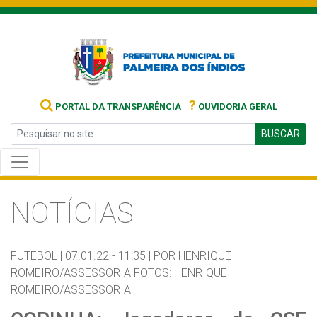
?
PORTAL DA TRANSPARÊNCIA
OUVIDORIA GERAL
BUSCAR
NOTÍCIAS
FUTEBOL |
07.01.22 - 11:35 |
POR HENRIQUE
ROMEIRO/ASSESSORIA FOTOS: HENRIQUE
ROMEIRO/ASSESSORIA