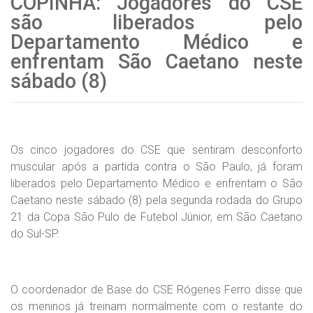
COPINHA: Jogadores do CSE
são liberados pelo
Departamento Médico e
enfrentam São Caetano neste
sábado (8)
Os cinco jogadores do CSE que sentiram desconforto
muscular após a partida contra o São Paulo, já foram
liberados pelo Departamento Médico e enfrentam o São
Caetano neste sábado (8) pela segunda rodada do Grupo
21 da Copa São Pulo de Futebol Júnior, em São Caetano
do Sul-SP.
O coordenador de Base do CSE Rógenes Ferro disse que
os meninos já treinam normalmente com o restante do