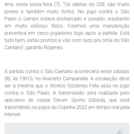
time nesta sexta-feira (7). “Os atletas do CSE são muito
jovens e também muito fortes. No jogo contra o São
Paulo o campo estava encharcado e pesado, resultando
em muito esforço físico. Fizemos uma manutenção
preventiva em cinco jogadores logo após a partida. Está
tudo bem, estão prontos e vão com tudo pra cima do São
Caetano”, garantiu Rógenes.
A partida contra o São Caetano acontecerá neste sábado
(8), às 19h15, no Anacleto Campanella. A escalação deve
ser a mesma que o técnico Sóstenes Félix usou no jogo
contra o São Paulo. A transmissão será realizada pelo
aplicativo de celular Eleven Sports (Global), que está
transmitindo os jogos da Copinha 2022 em tempo real pela
internet.