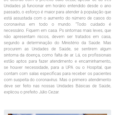
Unidades já funcionar em horário entendido desde o ano
passado, o esforço é maior para atender à população que
está assustada com o aumento do número de casos do
coronavírus em todo o mundo. “Todo cuidado é
necessário. Fiquem em casa. Ps sintomas mais leves, que
não apresentam riscos, devem ser tratados em casa,
segundo a determinação do Ministério da Saúde. Mas
procurem as Unidades de Saúde, se sentirem algum
sintoma da doença, como falta de ar. Lá, os profissionais
estão aptos para fazer atendimento e encaminhamento,
se houver necessidade, para a UPA ou o Hospital, que
contam com salas específicas para receber os pacientes
com suspeita do coronavírus. Mas o primeiro atendimento
deve ser feito nas nossas Unidades Básicas de Saúde,
explicou o prefeito Júlio Cezar.