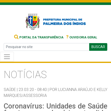
?
PORTAL DA TRANSPARÊNCIA
OUVIDORIA GERAL
BUSCAR
NOTÍCIAS
SAÚDE |
23.03.20 - 08:40 |
POR LUCIANNA ARAÚJO E KELLY
MARQUES/ASSESSORIA
Coronavírus: Unidades de Saúde