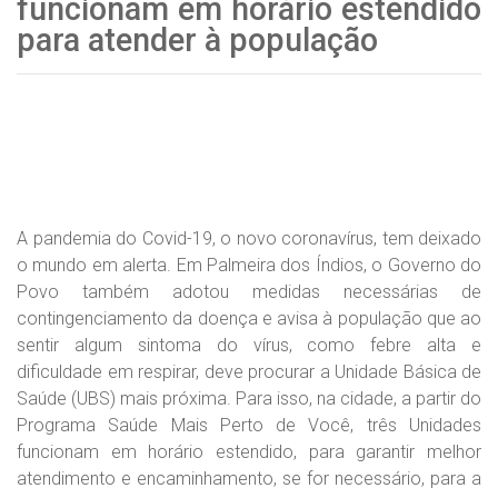
funcionam em horário estendido
para atender à população
A pandemia do Covid-19, o novo coronavírus, tem deixado
o mundo em alerta. Em Palmeira dos Índios, o Governo do
Povo também adotou medidas necessárias de
contingenciamento da doença e avisa à população que ao
sentir algum sintoma do vírus, como febre alta e
dificuldade em respirar, deve procurar a Unidade Básica de
Saúde (UBS) mais próxima. Para isso, na cidade, a partir do
Programa Saúde Mais Perto de Você, três Unidades
funcionam em horário estendido, para garantir melhor
atendimento e encaminhamento, se for necessário, para a