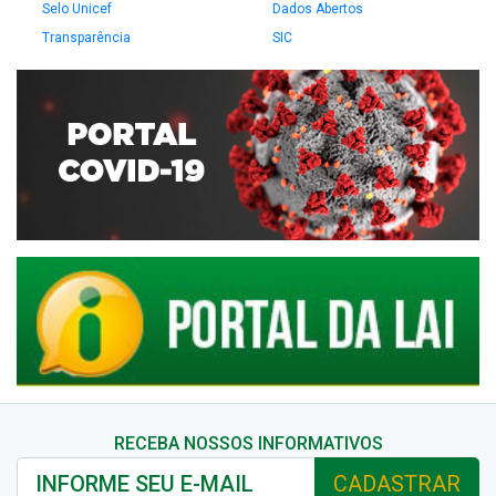
Selo Unicef
Dados Abertos
Transparência
SIC
RECEBA NOSSOS INFORMATIVOS
CADASTRAR