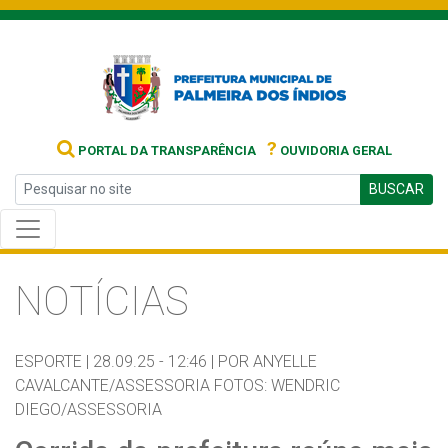
?
PORTAL DA TRANSPARÊNCIA
OUVIDORIA GERAL
BUSCAR
NOTÍCIAS
ESPORTE |
28.09.25 - 12:46 |
POR ANYELLE
CAVALCANTE/ASSESSORIA FOTOS: WENDRIC
DIEGO/ASSESSORIA