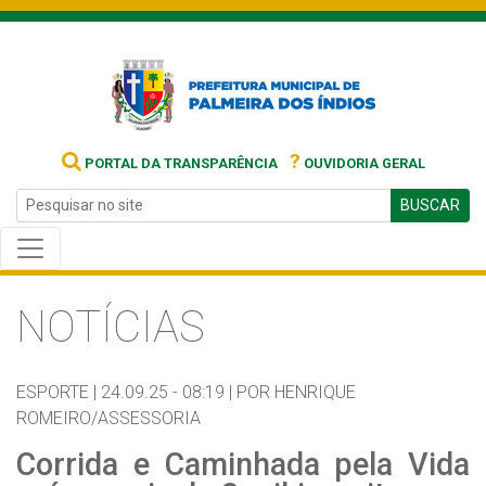
?
PORTAL DA TRANSPARÊNCIA
OUVIDORIA GERAL
BUSCAR
NOTÍCIAS
ESPORTE |
24.09.25 - 08:19 |
POR HENRIQUE
ROMEIRO/ASSESSORIA
Corrida e Caminhada pela Vida