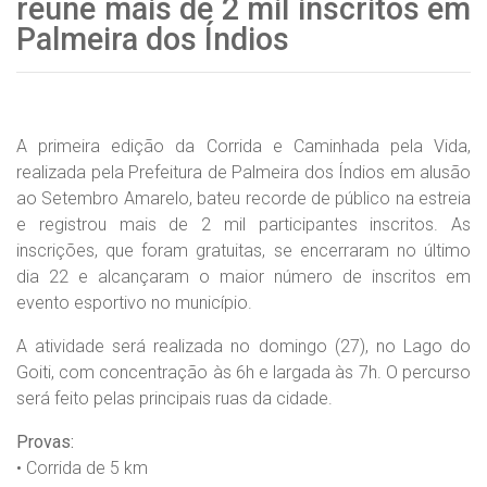
reúne mais de 2 mil inscritos em
Palmeira dos Índios
A primeira edição da Corrida e Caminhada pela Vida,
realizada pela Prefeitura de Palmeira dos Índios em alusão
ao Setembro Amarelo, bateu recorde de público na estreia
e registrou mais de 2 mil participantes inscritos. As
inscrições, que foram gratuitas, se encerraram no último
dia 22 e alcançaram o maior número de inscritos em
evento esportivo no município.
A atividade será realizada no domingo (27), no Lago do
Goiti, com concentração às 6h e largada às 7h. O percurso
será feito pelas principais ruas da cidade.
Provas:
• Corrida de 5 km