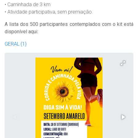
• Caminhada de 3 km
• Atividade participativa, sem premiação.
A lista dos 500 participantes contemplados com o kit está
disponível aqui:
GERAL (1)