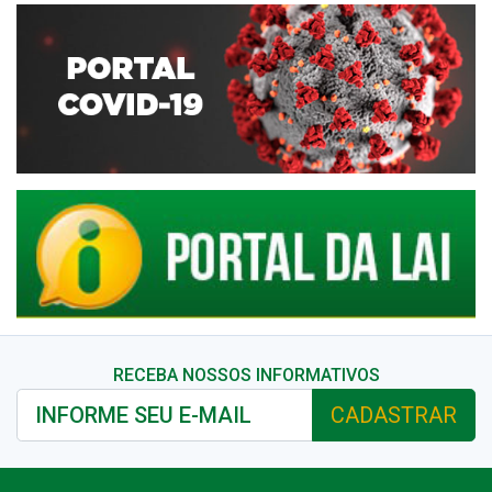
RECEBA NOSSOS INFORMATIVOS
CADASTRAR